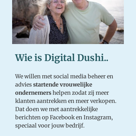
Wie is Digital Dushi..
We willen met social media beheer en
advies
startende vrouwelijke
ondernemers
helpen zodat zij meer
klanten aantrekken en meer verkopen.
Dat doen we met aantrekkelijke
berichten op Facebook en Instagram,
speciaal voor jouw bedrijf.