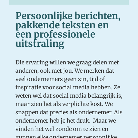
Persoonlijke berichten,
pakkende teksten en
een professionele
uitstraling
Die ervaring willen we graag delen met
anderen, ook met jou. We merken dat
veel ondernemers geen zin, tijd of
inspiratie voor social media hebben. Ze
weten wel dat social media belangrijk is,
maar zien het als verplichte kost. We
snappen dat precies als ondernemer. Als
ondernemer heb je het druk. Maar we
vinden het wel zonde om te zien en
gunnen elke ondernemer persoonlijke