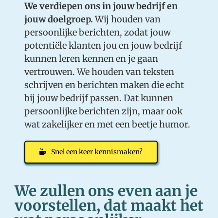
We verdiepen ons in jouw bedrijf en
jouw doelgroep.
Wij houden van
persoonlijke berichten, zodat jouw
potentiële klanten jou en jouw bedrijf
kunnen leren kennen en je gaan
vertrouwen. We houden van teksten
schrijven en berichten maken die echt
bij jouw bedrijf passen. Dat kunnen
persoonlijke berichten zijn, maar ook
wat zakelijker en met een beetje humor.
Snel een keer kennismaken?
We zullen ons even aan je
voorstellen, dat maakt het