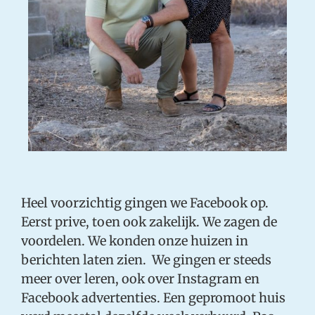
Heel voorzichtig gingen we Facebook op.
Eerst prive, toen ook zakelijk. We zagen de
voordelen. We konden onze huizen in
berichten laten zien. We gingen er steeds
meer over leren, ook over Instagram en
Facebook advertenties. Een gepromoot huis