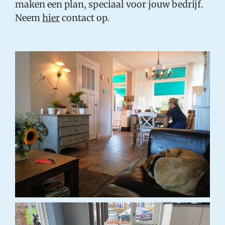
maken een plan, speciaal voor jouw bedrijf.
Neem
hier
contact op.