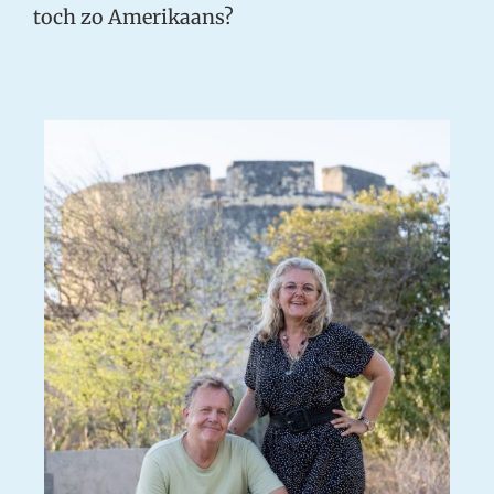
toch zo Amerikaans?