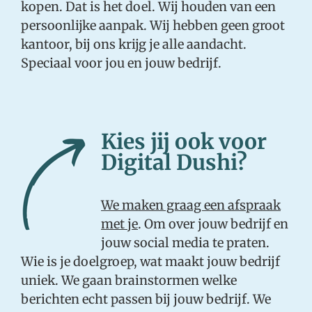
kopen. Dat is het doel. Wij houden van een
persoonlijke aanpak. Wij hebben geen groot
kantoor, bij ons krijg je alle aandacht.
Speciaal voor jou en jouw bedrijf.
Kies jij ook voor
Digital Dushi?
We maken graag een afspraak
met je
. Om over jouw bedrijf en
jouw social media te praten.
Wie is je doelgroep, wat maakt jouw bedrijf
uniek. We gaan brainstormen welke
berichten echt passen bij jouw bedrijf. We