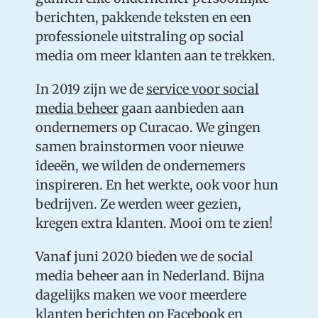
berichten, pakkende teksten en een
professionele uitstraling op social
media om meer klanten aan te trekken.
In 2019 zijn we de
service voor social
media beheer
gaan aanbieden aan
ondernemers op Curacao. We gingen
samen brainstormen voor nieuwe
ideeën, we wilden de ondernemers
inspireren. En het werkte, ook voor hun
bedrijven. Ze werden weer gezien,
kregen extra klanten. Mooi om te zien!
Vanaf juni 2020 bieden we de social
media beheer aan in Nederland. Bijna
dagelijks maken we voor meerdere
klanten berichten op Facebook en