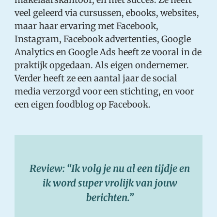
veel geleerd via cursussen, ebooks, websites,
maar haar ervaring met Facebook,
Instagram, Facebook advertenties, Google
Analytics en Google Ads heeft ze vooral in de
praktijk opgedaan. Als eigen ondernemer.
Verder heeft ze een aantal jaar de social
media verzorgd voor een stichting, en voor
een eigen foodblog op Facebook.
Review: “Ik volg je nu al een tijdje en
ik word super vrolijk van jouw
berichten.”