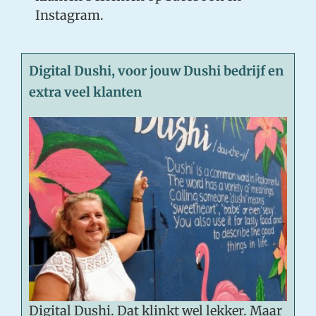
Instagram.
Digital Dushi, voor
jouw Dushi bedrijf en
extra veel klanten
Digital Dushi. Dat klinkt wel lekker. Maar