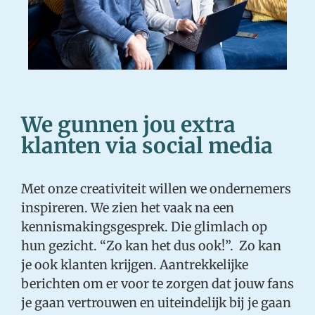
We gunnen jou extra
klanten via social media
Met onze creativiteit willen we ondernemers
inspireren. We zien het vaak na een
kennismakingsgesprek. Die glimlach op
hun gezicht. “Zo kan het dus ook!”. Zo kan
je ook klanten krijgen. Aantrekkelijke
berichten om er voor te zorgen dat jouw fans
je gaan vertrouwen en uiteindelijk bij je gaan