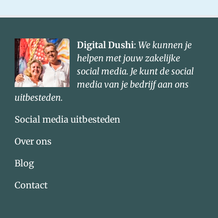
Digital Dushi
:
We kunnen je
helpen met jouw zakelijke
social media. Je kunt de social
media van je bedrijf aan ons
uitbesteden.
Social media uitbesteden
Over ons
Blog
Contact