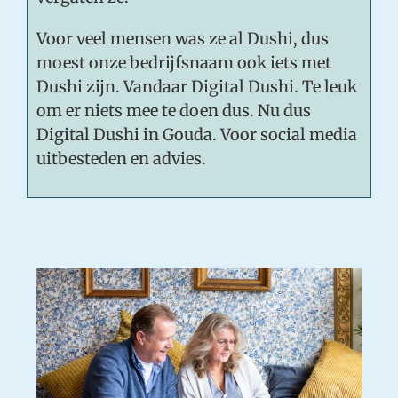
Voor veel mensen was ze al Dushi, dus
moest onze bedrijfsnaam ook iets met
Dushi zijn. Vandaar Digital Dushi. Te leuk
om er niets mee te doen dus. Nu dus
Digital Dushi in Gouda. Voor social media
uitbesteden en advies.