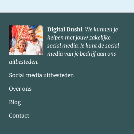
Digital Dushi
:
We kunnen je
helpen met jouw zakelijke
social media. Je kunt de social
media van je bedrijf aan ons
uitbesteden.
Social media uitbesteden
Over ons
Blog
Contact