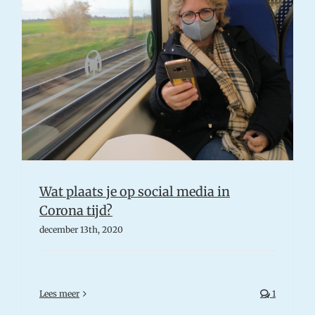
Wat plaats je op social media in
Corona tijd?
december 13th, 2020
Lees meer
1