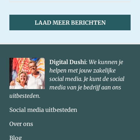
LAAD MEER BERICHTEN
Digital Dushi
:
We kunnen je
helpen met jouw zakelijke
social media. Je kunt de social
media van je bedrijf aan ons
uitbesteden.
Social media uitbesteden
Over ons
Blog